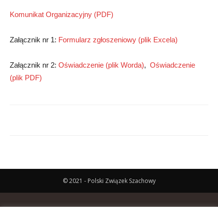
Komunikat Organizacyjny (PDF)
Załącznik nr 1:
Formularz zgłoszeniowy (plik Excela)
Załącznik nr 2:
Oświadczenie (plik Worda)
,
Oświadczenie
(plik PDF)
© 2021 - Polski Związek Szachowy