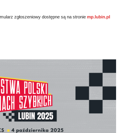
mularz zgłoszeniowy dostępne są na stronie
mp.lubin.pl