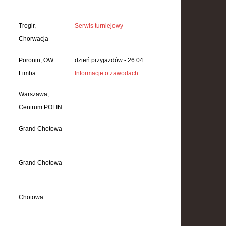
Trogir,
Serwis turniejowy
Chorwacja
Poronin, OW
dzień przyjazdów - 26.04
Limba
Informacje o zawodach
Warszawa,
Centrum POLIN
Grand Chotowa
Grand Chotowa
Chotowa