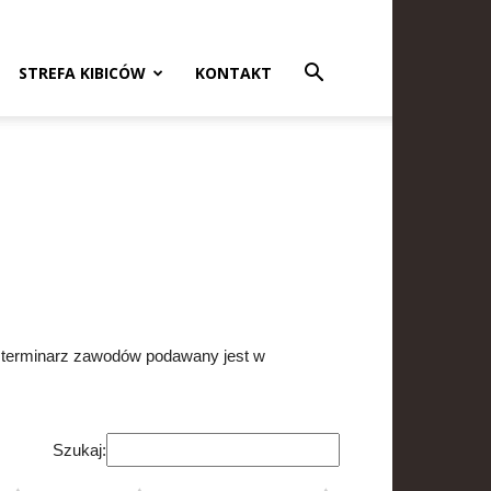
STREFA KIBICÓW
KONTAKT
ny terminarz zawodów podawany jest w
Szukaj: