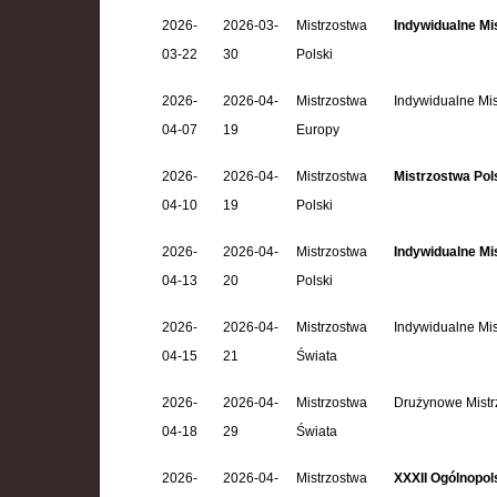
2026-
2026-03-
Mistrzostwa
Indywidualne Mi
03-22
30
Polski
2026-
2026-04-
Mistrzostwa
Indywidualne Mi
04-07
19
Europy
2026-
2026-04-
Mistrzostwa
Mistrzostwa Po
04-10
19
Polski
2026-
2026-04-
Mistrzostwa
Indywidualne Mis
04-13
20
Polski
2026-
2026-04-
Mistrzostwa
Indywidualne Mis
04-15
21
Świata
2026-
2026-04-
Mistrzostwa
Drużynowe Mistr
04-18
29
Świata
2026-
2026-04-
Mistrzostwa
XXXII Ogólnopol