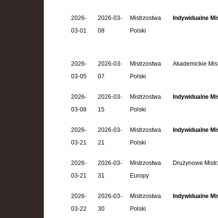
2026-
2026-03-
Mistrzostwa
Indywidualne Mi
03-01
08
Polski
2026-
2026-03-
Mistrzostwa
Akademickie Mist
03-05
07
Polski
2026-
2026-03-
Mistrzostwa
Indywidualne Mis
03-08
15
Polski
2026-
2026-03-
Mistrzostwa
Indywidualne Mi
03-21
21
Polski
2026-
2026-03-
Mistrzostwa
Drużynowe Mistr
03-21
31
Europy
2026-
2026-03-
Mistrzostwa
Indywidualne Mi
03-22
30
Polski