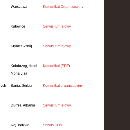
Warszawa
Komunikat Organizacyjny
Katowice
Serwis turniejowy
Krynica-Zdrój
Serwis turniejowy
Kołobrzeg, Hotel
Komunikat (PDF)
Mona Lisa
nych
Banja, Serbia
Komunikat organizacyjny
Durres, Albania
Serwis turniejowy
woj. łódzkie
Serwis OOM