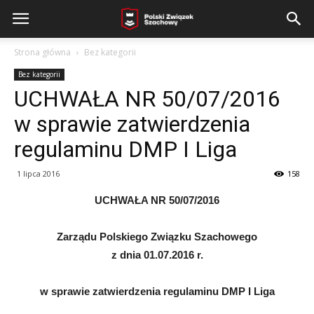
Strona główna
Bez kategorii
Bez kategorii
UCHWAŁA NR 50/07/2016
w sprawie zatwierdzenia
regulaminu DMP I Liga
1 lipca 2016
158
UCHWAŁA NR 50/07/2016
Zarządu Polskiego Związku Szachowego
z dnia 01.07.2016 r.
w sprawie zatwierdzenia regulaminu DMP I Liga